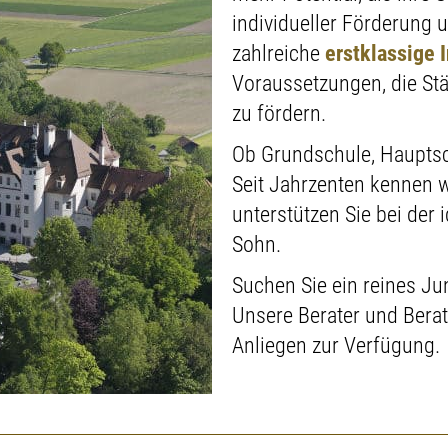
individueller Förderung 
zahlreiche
erstklassige 
Voraussetzungen, die Stä
zu fördern.
Ob Grundschule, Hauptsc
Seit Jahrzenten kennen w
unterstützen Sie bei der 
Sohn.
Suchen Sie ein reines Ju
Unsere Berater und Berat
Anliegen zur Verfügung.