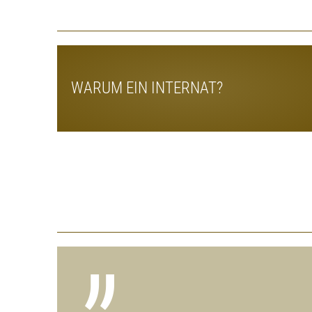
WARUM EIN INTERNAT?