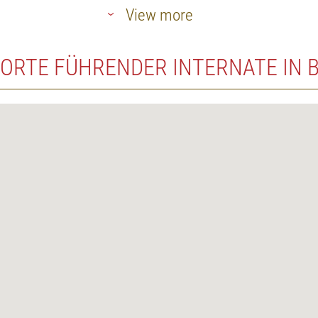
View more
ORTE FÜHRENDER INTERNATE IN 