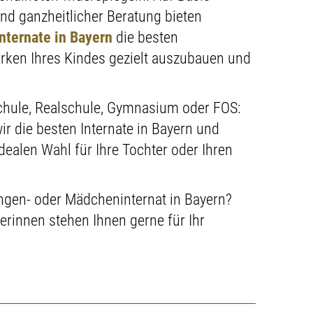
und ganzheitlicher Beratung bieten
Internate in Bayern
die besten
rken Ihres Kindes gezielt auszubauen und
hule, Realschule, Gymnasium oder FOS:
ir die besten Internate in Bayern und
idealen Wahl für Ihre Tochter oder Ihren
ngen- oder Mädcheninternat in Bayern?
erinnen stehen Ihnen gerne für Ihr