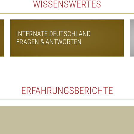
WISSENSWERTES
INTERNATE DEUTSCHLAND
FRAGEN & ANTWORTEN
ERFAHRUNGSBERICHTE