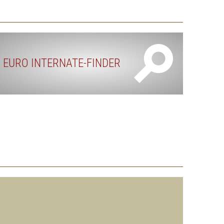
EURO INTERNATE-FINDER