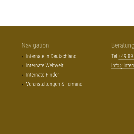
Navigation
Beratun
Internate in Deutschland
Tel
+49 89
Internate Weltweit
info@inte
Internate-Finder
Veranstaltungen & Termine