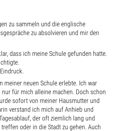
ngen zu sammeln und die englische
ngsgespräche zu absolvieren und mir den
lar, dass ich meine Schule gefunden hatte.
chtigte.
 Eindruck.
n meiner neuen Schule erlebte. Ich war
ch nur für mich alleine machen. Doch schon
 wurde sofort von meiner Hausmutter und
in verstand ich mich auf Anhieb und
Tagesablauf, der oft ziemlich lang und
treffen oder in die Stadt zu gehen. Auch