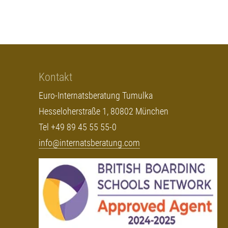
Kontakt
Euro-Internatsberatung Tumulka
Hesseloherstraße 1, 80802 München
Tel +49 89 45 55 55-0
info@internatsberatung.com