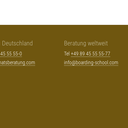
g Deutschland
Beratung weltweit
 45 55 55-0
Tel
+49 89 45 55 55-77
rnatsberatung.com
info@boarding-school.com