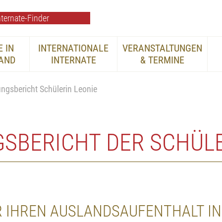
ternate-Finder
 IN
INTERNATIONALE
VERANSTALTUNGEN
AND
INTERNATE
& TERMINE
ungsbericht Schülerin Leonie
SBERICHT DER SCHÜLE
R IHREN AUSLANDSAUFENTHALT IN