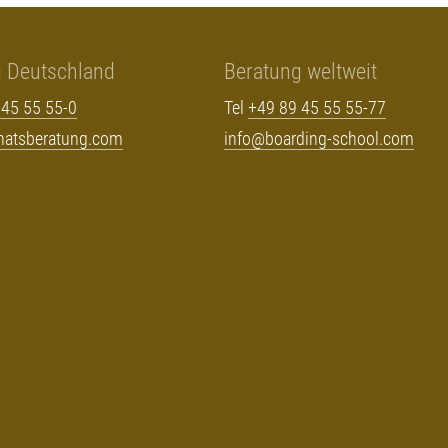
g Deutschland
Beratung weltweit
 45 55 55-0
Tel
+49 89 45 55 55-77
rnatsberatung.com
info@boarding-school.com