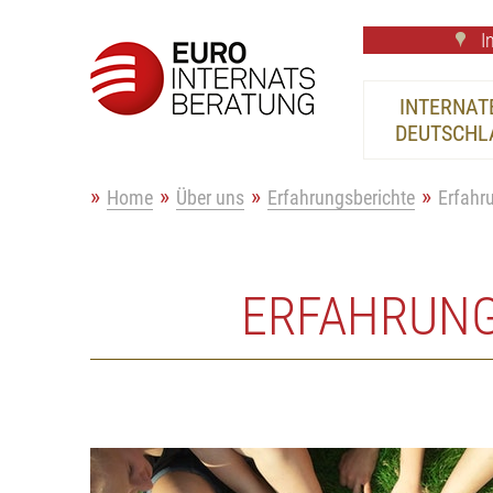
In
INTERNATE
DEUTSCHL
Home
Über uns
Erfahrungsberichte
Erfahr
ERFAHRUNG