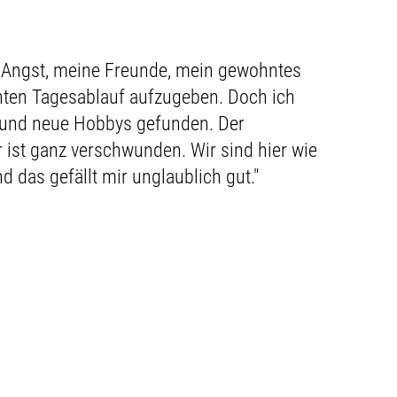
 Angst, meine Freunde, mein gewohntes
en Tagesablauf aufzugeben. Doch ich
 und neue Hobbys gefunden. Der
 ist ganz verschwunden. Wir sind hier wie
 das gefällt mir unglaublich gut."