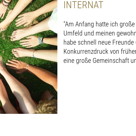
INTERNAT
"Am Anfang hatte ich große
Umfeld und meinen gewohnt
habe schnell neue Freunde
Konkurrenzdruck von früher
eine große Gemeinschaft und