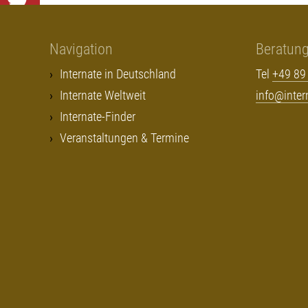
Navigation
Beratun
Internate in Deutschland
Tel
+49 89
Internate Weltweit
info@inte
Internate-Finder
Veranstaltungen & Termine