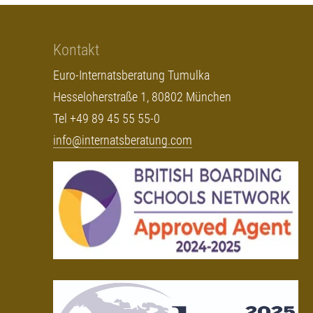
Kontakt
Euro-Internatsberatung Tumulka
Hesseloherstraße 1, 80802 München
Tel +49 89 45 55 55-0
info@internatsberatung.com