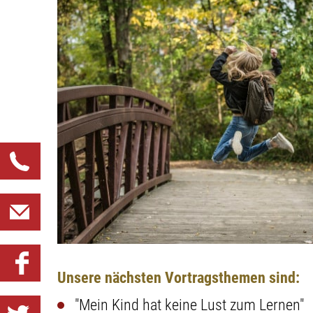
Unsere nächsten Vortragsthemen sind:
"Mein Kind hat keine Lust zum Lernen"