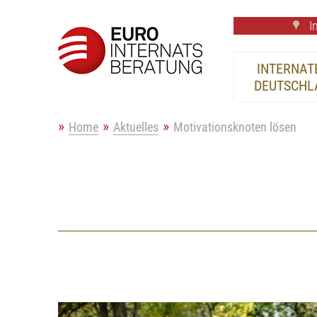
In
INTERNATE
DEUTSCHL
Home
Aktuelles
Motivationsknoten lösen