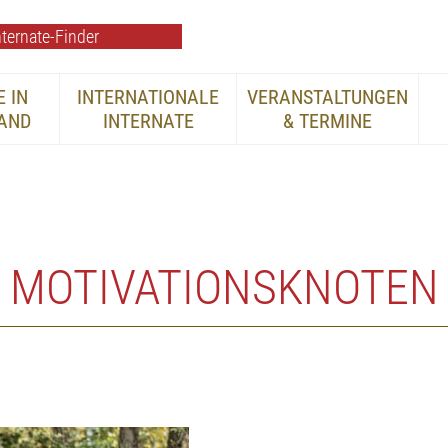
ternate-Finder
 IN
INTERNATIONALE
VERANSTALTUNGEN
AND
INTERNATE
& TERMINE
MOTIVATIONSKNOTEN