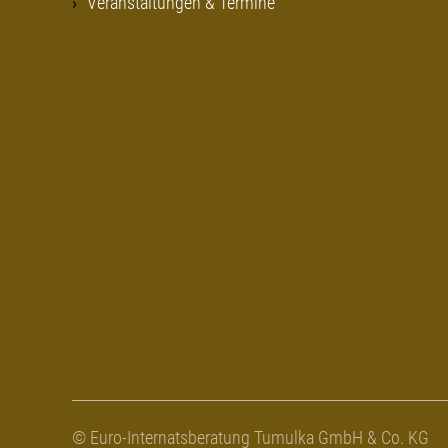
Veranstaltungen & Termine
© Euro-Internatsberatung Tumulka GmbH & Co. KG